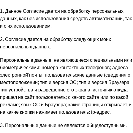
1. Данное Согласие дается на обработку персональных
данных, как без использования средств автоматизации, так
и с их использованием.
2. Согласие дается на обработку следующих моих
персональных данных:
Персональные данные, не являющиеся специальными или
биометрическими: номера контактных телефонов; адреса
электронной̆ почты; пользовательские данные (сведения о
местоположении; тип и версия ОС; тип и версия Браузера;
тип устройства и разрешение его экрана; источник откуда
пришел на сайт пользователь; с какого сайта или по какой
рекламе; язык ОС и Браузера; какие страницы открывает, и
на какие кнопки нажимает пользователь; ip-адрес.
3. Персональные данные не являются общедоступными.