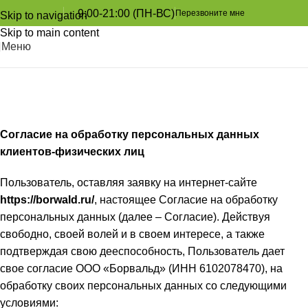
9:00-21:00 (ПН-ВС)
Перезвоните мне
Skip to navigation
Skip to main content
Меню
Политика конфиденциальности
Главная
Политика конфиденциальности
Согласие на обработку персональных данных
клиентов-физических лиц
Пользователь, оставляя заявку на интернет-сайте
https://borwald.ru/
, настоящее Согласие на обработку
персональных данных (далее – Согласие). Действуя
свободно, своей волей и в своем интересе, а также
подтверждая свою дееспособность, Пользователь дает
свое согласие ООО «Борвальд» (ИНН 6102078470), на
обработку своих персональных данных со следующими
условиями: