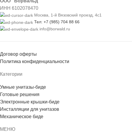
ООО "Борвальд"
ИНН 6102078470
Москва, 1-й Вязовский проезд, 4с1
Тел: +7 (985) 704 88 66
info@borwald.ru
Договор оферты
Политика конфиденциальности
Категории
Умные унитазы-биде
Готовые решения
Электронные крышки-биде
Инсталляции для унитазов
Механическое биде
МЕНЮ