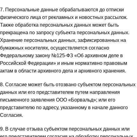
7. Персональные данные обрабатываются до отписки
физического лица от рекламных и новостных рассылок.
Также обработка персональных данных может быть
прекращена по запросу субъекта персональных данных.
Хранение персональных данных, зафиксированных на
бумажных носителях, осуществляется согласно
Федеральному закону №125-ФЗ «Об архивном деле в
Российской Федерации» и иным нормативно правовым
актам в области архивного дела и архивного хранения.
8. Согласие может быть отозвано субъектом персональных
данных или его представителем путем направления
письменного заявления ООО «Борвальд»; или его
представителю по адресу, указанному в начале данного
Согласия.
9. В случае отзыва субъектом персональных данных или
его представителем согласия на обработку персональных