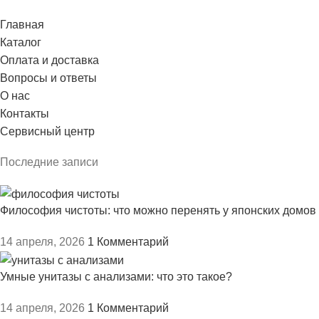
Главная
Каталог
Оплата и доставка
Вопросы и ответы
О нас
Контакты
Сервисный центр
Последние записи
Философия чистоты: что можно перенять у японских домов
14 апреля, 2026
1 Комментарий
Умные унитазы с анализами: что это такое?
14 апреля, 2026
1 Комментарий