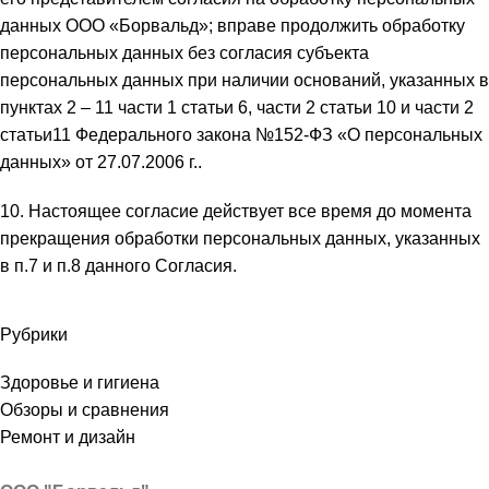
данных ООО «Борвальд»; вправе продолжить обработку
персональных данных без согласия субъекта
персональных данных при наличии оснований, указанных в
пунктах 2 – 11 части 1 статьи 6, части 2 статьи 10 и части 2
статьи11 Федерального закона №152-ФЗ «О персональных
данных» от 27.07.2006 г..
10. Настоящее согласие действует все время до момента
прекращения обработки персональных данных, указанных
в п.7 и п.8 данного Согласия.
Рубрики
Здоровье и гигиена
Обзоры и сравнения
Ремонт и дизайн