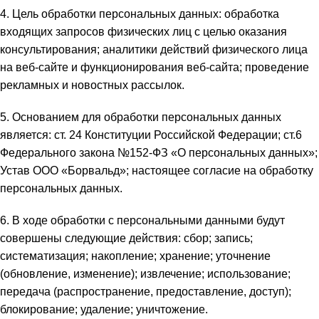
4. Цель обработки персональных данных: обработка
входящих запросов физических лиц с целью оказания
консультирования; аналитики действий физического лица
на веб-сайте и функционирования веб-сайта; проведение
рекламных и новостных рассылок.
5. Основанием для обработки персональных данных
является: ст. 24 Конституции Российской Федерации; ст.6
Федерального закона №152-ФЗ «О персональных данных»;
Устав ООО «Борвальд»; настоящее согласие на обработку
персональных данных.
6. В ходе обработки с персональными данными будут
совершены следующие действия: сбор; запись;
систематизация; накопление; хранение; уточнение
(обновление, изменение); извлечение; использование;
передача (распространение, предоставление, доступ);
блокирование; удаление; уничтожение.