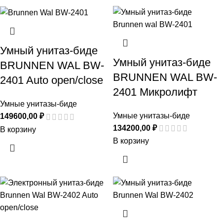
Умный унитаз-биде
Умный унитаз-биде
BRUNNEN WAL BW-
BRUNNEN WAL BW-
2401 Auto open/close
2401 Микролифт
Умные унитазы-биде
Умные унитазы-биде
149600,00
₽
134200,00
₽
В корзину
В корзину