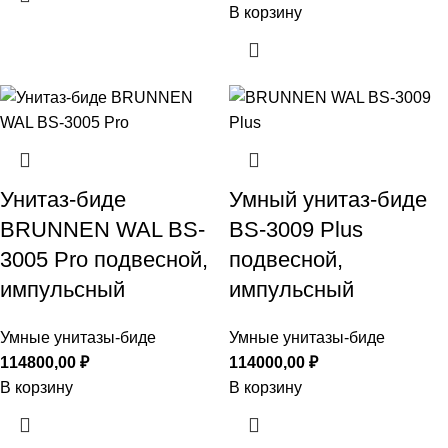
В корзину
Унитаз-биде
Умный унитаз-биде
BRUNNEN WAL BS-
BS-3009 Plus
3005 Pro подвесной,
подвесной,
импульсный
импульсный
Умные унитазы-биде
Умные унитазы-биде
114800,00
₽
114000,00
₽
В корзину
В корзину