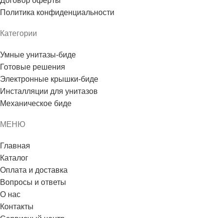
Договор оферты
Политика конфиденциальности
Категории
Умные унитазы-биде
Готовые решения
Электронные крышки-биде
Инсталляции для унитазов
Механическое биде
МЕНЮ
Главная
Каталог
Оплата и доставка
Вопросы и ответы
О нас
Контакты