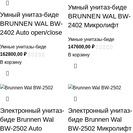
Умный унитаз-биде
Умный унитаз-биде
BRUNNEN WAL BW-
BRUNNEN WAL BW-
2402 Микролифт
2402 Auto open/close
Умные унитазы-биде
Умные унитазы-биде
147600,00
₽
162800,00
₽
В корзину
В корзину
Электронный унитаз-
Электронный унитаз-
биде Brunnen Wal
биде Brunnen Wal
BW-2502 Auto
BW-2502 Микролифт