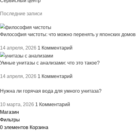
Сервисный центр
Последние записи
Философия чистоты: что можно перенять у японских домов
14 апреля, 2026
1 Комментарий
Умные унитазы с анализами: что это такое?
14 апреля, 2026
1 Комментарий
Нужна ли горячая вода для умного унитаза?
10 марта, 2026
1 Комментарий
Магазин
Фильтры
0
элементов
Корзина