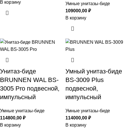
В корзину
Умные унитазы-биде
109000,00
₽
В корзину
Унитаз-биде
Умный унитаз-биде
BRUNNEN WAL BS-
BS-3009 Plus
3005 Pro подвесной,
подвесной,
импульсный
импульсный
Умные унитазы-биде
Умные унитазы-биде
114800,00
₽
114000,00
₽
В корзину
В корзину