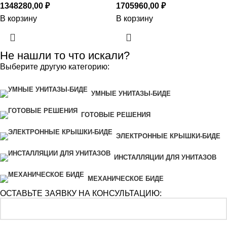
1348280,00
₽
1705960,00
₽
В корзину
В корзину
Не нашли то что искали?
Выберите другую категорию:
УМНЫЕ УНИТАЗЫ-БИДЕ
ГОТОВЫЕ РЕШЕНИЯ
ЭЛЕКТРОННЫЕ КРЫШКИ-БИДЕ
ИНСТАЛЛЯЦИИ ДЛЯ УНИТАЗОВ
МЕХАНИЧЕСКОЕ БИДЕ
ОСТАВЬТЕ ЗАЯВКУ НА КОНСУЛЬТАЦИЮ: