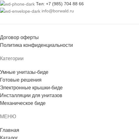
Тел: +7 (985) 704 88 66
info@borwald.ru
Договор оферты
Политика конфиденциальности
Категории
Умные унитазы-биде
Готовые решения
Электронные крышки-биде
Инсталляции для унитазов
Механическое биде
МЕНЮ
Главная
Каталог