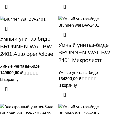
Умный унитаз-биде
Умный унитаз-биде
BRUNNEN WAL BW-
BRUNNEN WAL BW-
2401 Auto open/close
2401 Микролифт
Умные унитазы-биде
Умные унитазы-биде
149600,00
₽
134200,00
₽
В корзину
В корзину