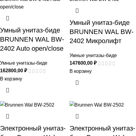
Умный унитаз-биде
Умный унитаз-биде
BRUNNEN WAL BW-
BRUNNEN WAL BW-
2402 Микролифт
2402 Auto open/close
Умные унитазы-биде
Умные унитазы-биде
147600,00
₽
162800,00
₽
В корзину
В корзину
Электронный унитаз-
Электронный унитаз-