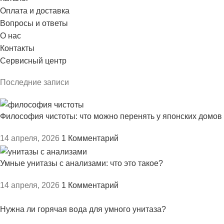
Оплата и доставка
Вопросы и ответы
О нас
Контакты
Сервисный центр
Последние записи
Философия чистоты: что можно перенять у японских домов
14 апреля, 2026
1 Комментарий
Умные унитазы с анализами: что это такое?
14 апреля, 2026
1 Комментарий
Нужна ли горячая вода для умного унитаза?