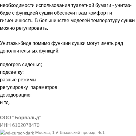
необходимости использования туалетной бумаги - унитаз-
биде с функцией сушки обеспечит вам комфорт и
гигиеничность. В большинстве моделей температуру сушки
можно регулировать.
Унитазы-биде помимо функции сушки могут иметь ряд
дополнительных функций:
подогрев сиденья;
подсветку;
разные режимы;
регулировку параметров;
дезодорацию;
и тд.
ООО "Борвальд"
ИНН 6102078470
Москва, 1-й Вязовский проезд, 4с1