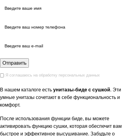
Я соглашаюсь на обработку персональных данных
В нашем каталоге есть
унитазы-биде с сушкой
. Эти
умные унитазы сочетают в себе функциональность и
комфорт.
После использования функции биде, вы можете
активировать функцию сушки, которая обеспечит вам
быстрое и эффективное высушивание. Забудьте о