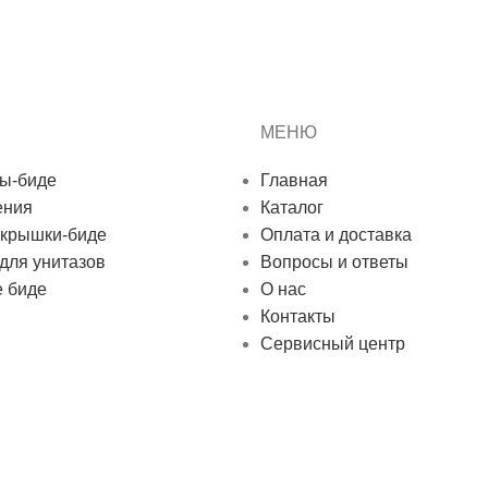
МЕНЮ
ы-биде
Главная
ения
Каталог
 крышки-биде
Оплата и доставка
для унитазов
Вопросы и ответы
 биде
О нас
Контакты
Сервисный центр