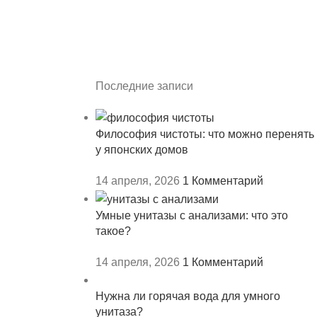
Последние записи
Философия чистоты: что можно перенять
у японских домов
14 апреля, 2026
1 Комментарий
Умные унитазы с анализами: что это
такое?
14 апреля, 2026
1 Комментарий
Нужна ли горячая вода для умного
унитаза?