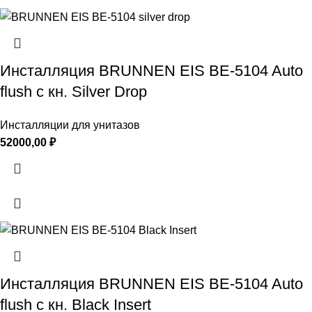
Инсталляция BRUNNEN EIS BE-5104 Auto
flush с кн. Silver Drop
Инсталляции для унитазов
52000,00
₽
Инсталляция BRUNNEN EIS BE-5104 Auto
flush с кн. Black Insert