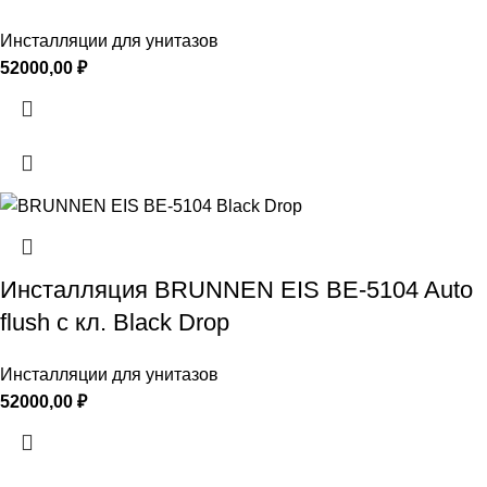
Инсталляции для унитазов
52000,00
₽
Инсталляция BRUNNEN EIS BE-5104 Auto
flush с кл. Black Drop
Инсталляции для унитазов
52000,00
₽