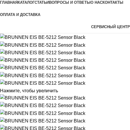
ГЛАВНАЯ
КАТАЛОГ
СТАТЬИ
ВОПРОСЫ И ОТВЕТЫ
О НАС
КОНТАКТЫ
ОПЛАТА И ДОСТАВКА
СЕРВИСНЫЙ ЦЕНТР
Нажмите, чтобы увеличить