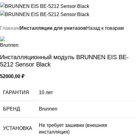
Главная
Инсталляции для унитазов
Назад к товарам
Инсталляционный модуль BRUNNEN EIS BE-
5212 Sensor Black
52000,00
₽
ГАРАНТИЯ
10 лет
БРЕНД
Brunnen
Не требует зашивки (внешняя
УСТАНОВКА
инсталляция)