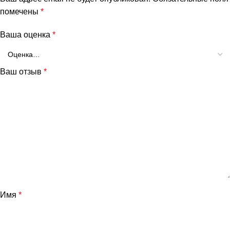
помечены
*
Ваша оценка
*
Ваш отзыв
*
Имя
*