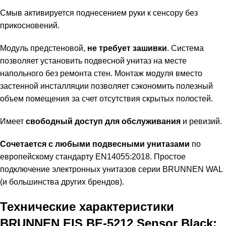
Смыв активируется поднесением руки к сенсору без
прикосновений.
Модуль предстеновой,
не требует зашивки
. Система
позволяет установить подвесной унитаз на месте
напольного без ремонта стен. Монтаж модуля вместо
застенной инсталляции позволяет сэкономить полезный
объем помещения за счет отсутствия скрытых полостей.
Имеет
свободный доступ для обслуживания
и ревизий.
Сочетается с любыми подвесными унитазами
по
европейскому стандарту EN14055:2018. Простое
подключение электронных унитазов серии BRUNNEN WAL
(и большинства других брендов).
Технические характеристики
BRUNNEN EIS BE-5212 Sensor Black: