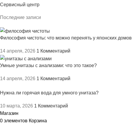
Сервисный центр
Последние записи
Философия чистоты: что можно перенять у японских домов
14 апреля, 2026
1 Комментарий
Умные унитазы с анализами: что это такое?
14 апреля, 2026
1 Комментарий
Нужна ли горячая вода для умного унитаза?
10 марта, 2026
1 Комментарий
Магазин
0
элементов
Корзина