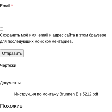
Email
*
Сохранить моё имя, email и адрес сайта в этом браузере
для последующих моих комментариев.
Чертежи
Документы
Инструкция по монтажу Brunnen Eis 5212.pdf
Похожие