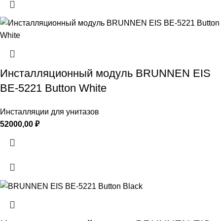
Инсталляционный модуль BRUNNEN EIS
BE-5221 Button White
Инсталляции для унитазов
52000,00
₽