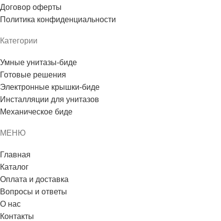
Договор оферты
Политика конфиденциальности
Категории
Умные унитазы-биде
Готовые решения
Электронные крышки-биде
Инсталляции для унитазов
Механическое биде
МЕНЮ
Главная
Каталог
Оплата и доставка
Вопросы и ответы
О нас
Контакты