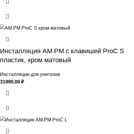
Инсталляция AM.PM с клавишей ProC S
пластик, хром матовый
Инсталляции для унитазов
31990,00
₽