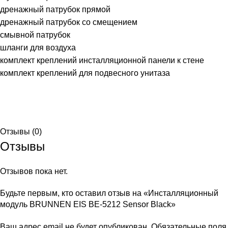
дренажный патрубок прямой
дренажный патрубок со смещением
смывной патрубок
шланги для воздуха
комплект креплений инсталляционной панели к стене
комплект креплений для подвесного унитаза
Отзывы (0)
Отзывы
Отзывов пока нет.
Будьте первым, кто оставил отзыв на «Инсталляционный
модуль BRUNNEN EIS BE-5212 Sensor Black»
Ваш адрес email не будет опубликован.
Обязательные поля