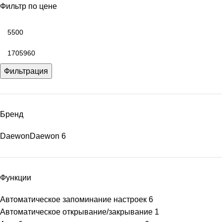
Фильтр по цене
Фильтрация
Бренд
Daewon
Daewon
6
Функции
Автоматическое запоминание настроек
6
Автоматическое открывание/закрывание
1