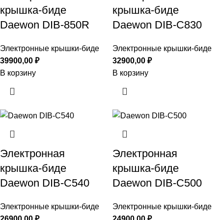
крышка-биде
крышка-биде
Daewon DIB-850R
Daewon DIB-C830
Электронные крышки-биде
Электронные крышки-биде
39900,00
₽
32900,00
₽
В корзину
В корзину
Электронная
Электронная
крышка-биде
крышка-биде
Daewon DIB-C540
Daewon DIB-C500
Электронные крышки-биде
Электронные крышки-биде
26900,00
₽
24900,00
₽