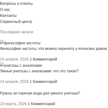
Вопросы и ответы
О нас
Контакты
Сервисный центр
Последние записи
Философия чистоты: что можно перенять у японских домов
14 апреля, 2026
1 Комментарий
Умные унитазы с анализами: что это такое?
14 апреля, 2026
1 Комментарий
Нужна ли горячая вода для умного унитаза?
10 марта, 2026
1 Комментарий