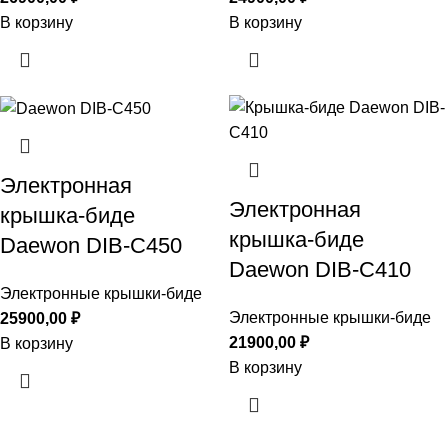
В корзину
В корзину
Электронная
Электронная
крышка-биде
крышка-биде
Daewon DIB-C450
Daewon DIB-C410
Электронные крышки-биде
Электронные крышки-биде
25900,00
₽
21900,00
₽
В корзину
В корзину