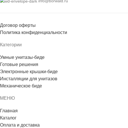
info@borwald.ru
Договор оферты
Политика конфиденциальности
Категории
Умные унитазы-биде
Готовые решения
Электронные крышки-биде
Инсталляции для унитазов
Механическое биде
МЕНЮ
Главная
Каталог
Оплата и доставка