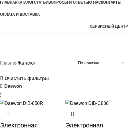
ГЛАВНАЯ
КАТАЛОГ
СТАТЬИ
ВОПРОСЫ И ОТВЕТЫ
О НАС
КОНТАКТЫ
ОПЛАТА И ДОСТАВКА
СЕРВИСНЫЙ ЦЕНТР
Каталог
Категории
Главная
Каталог
Очистить фильтры
Daewon
Электронная
Электронная