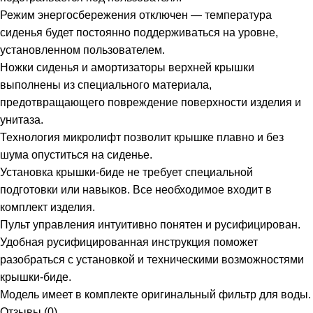
Режим энергосбережения отключен — температура
сиденья будет постоянно поддерживаться на уровне,
установленном пользователем.
Ножки сиденья и амортизаторы верхней крышки
выполнены из специального материала,
предотвращающего повреждение поверхности изделия и
унитаза.
Технология микролифт позволит крышке плавно и без
шума опуститься на сиденье.
Установка крышки-биде не требует специальной
подготовки или навыков. Все необходимое входит в
комплект изделия.
Пульт управления интуитивно понятен и русифицирован.
Удобная русифицированная инструкция поможет
разобраться с установкой и техническими возможностями
крышки-биде.
Модель имеет в комплекте оригинальный фильтр для воды.
Отзывы (0)