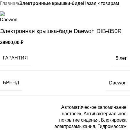
Главная
Электронные крышки-биде
Назад к товарам
Электронная крышка-биде Daewon DIB-850R
39900,00
₽
ГАРАНТИЯ
5 лет
БРЕНД
Daewon
Автоматическое запоминание
настроек
,
Антибактериальное
покрытие сиденья
,
Блокировка
электрозамыкания
,
Гидромассаж