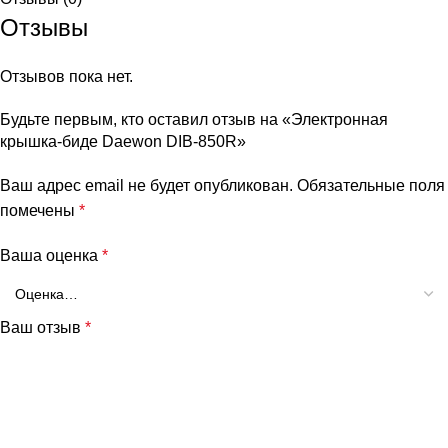
Отзывы
Отзывов пока нет.
Будьте первым, кто оставил отзыв на «Электронная
крышка-биде Daewon DIB-850R»
Ваш адрес email не будет опубликован.
Обязательные поля
помечены
*
Ваша оценка
*
Ваш отзыв
*