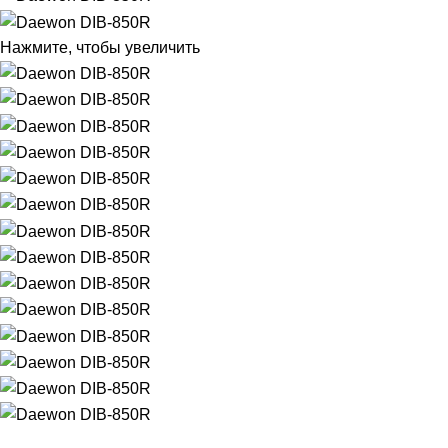
Нажмите, чтобы увеличить