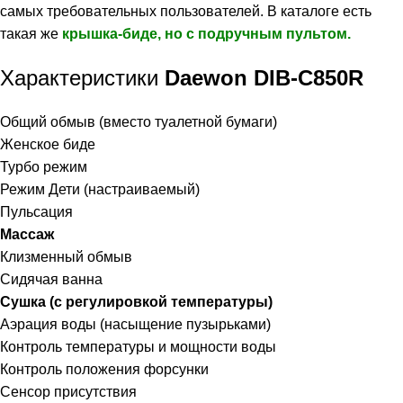
самых требовательных пользователей. В каталоге есть
такая же
крышка-биде, но с подручным пультом.
Характеристики
Daewon DIB-C850R
Общий обмыв (вместо туалетной бумаги)
Женское биде
Турбо режим
Режим Дети (настраиваемый)
Пульсация
Массаж
Клизменный обмыв
Сидячая ванна
Сушка (с регулировкой температуры)
Аэрация воды (насыщение пузырьками)
Контроль температуры и мощности воды
Контроль положения форсунки
Сенсор присутствия