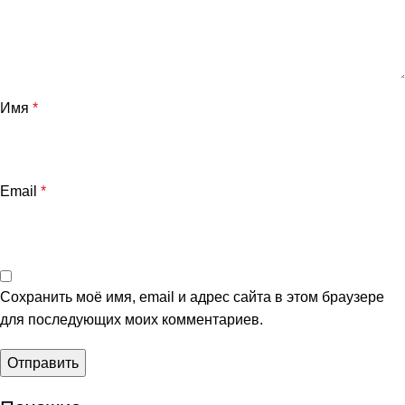
Имя
*
Email
*
Сохранить моё имя, email и адрес сайта в этом браузере
для последующих моих комментариев.