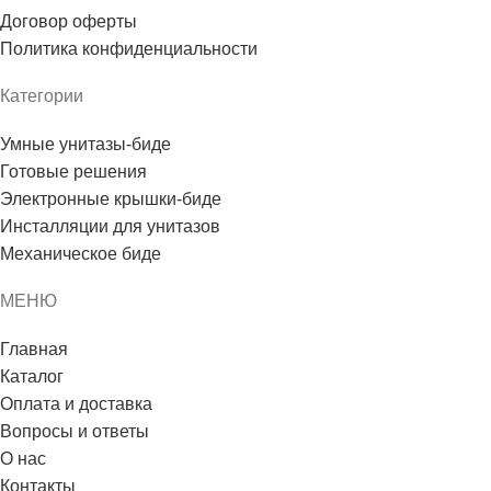
Договор оферты
Политика конфиденциальности
Категории
Умные унитазы-биде
Готовые решения
Электронные крышки-биде
Инсталляции для унитазов
Механическое биде
МЕНЮ
Главная
Каталог
Оплата и доставка
Вопросы и ответы
О нас
Контакты