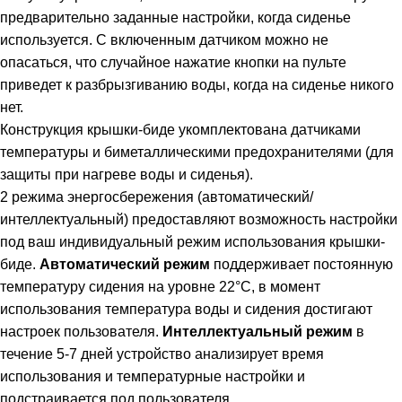
предварительно заданные настройки, когда сиденье
используется. С включенным датчиком можно не
опасаться, что случайное нажатие кнопки на пульте
приведет к разбрызгиванию воды, когда на сиденье никого
нет.
Конструкция крышки-биде укомплектована датчиками
температуры и биметаллическими предохранителями (для
защиты при нагреве воды и сиденья).
2 режима энергосбережения (автоматический/
интеллектуальный) предоставляют возможность настройки
под ваш индивидуальный режим использования крышки-
биде.
Автоматический режим
поддерживает постоянную
температуру сидения на уровне 22°С, в момент
использования температура воды и сидения достигают
настроек пользователя.
Интеллектуальный режим
в
течение 5-7 дней устройство анализирует время
использования и температурные настройки и
подстраивается под пользователя.