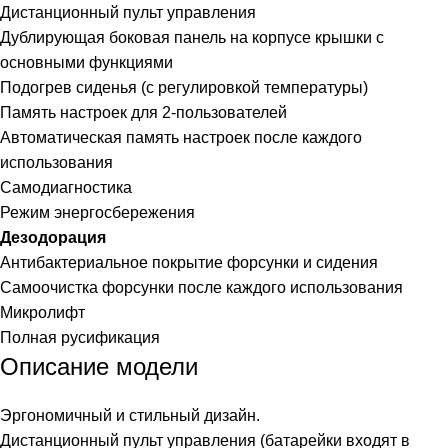
Дистанционный пульт управления
Дублирующая боковая панель на корпусе крышки с
основными функциями
Подогрев сиденья (с регулировкой температуры)
Память настроек для 2-пользователей
Автоматическая память настроек после каждого
использования
Самодиагностика
Режим энергосбережения
Дезодорация
Антибактериальное покрытие форсунки и сидения
Самоочистка форсунки после каждого использования
Микролифт
Полная русификация
Описание модели
Эргономичный и стильный дизайн.
Дистанционный пульт управления (батарейки входят в