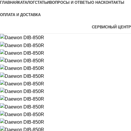
ГЛАВНАЯ
КАТАЛОГ
СТАТЬИ
ВОПРОСЫ И ОТВЕТЫ
О НАС
КОНТАКТЫ
ОПЛАТА И ДОСТАВКА
СЕРВИСНЫЙ ЦЕНТР