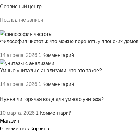
Сервисный центр
Последние записи
Философия чистоты: что можно перенять у японских домов
14 апреля, 2026
1 Комментарий
Умные унитазы с анализами: что это такое?
14 апреля, 2026
1 Комментарий
Нужна ли горячая вода для умного унитаза?
10 марта, 2026
1 Комментарий
Магазин
0
элементов
Корзина