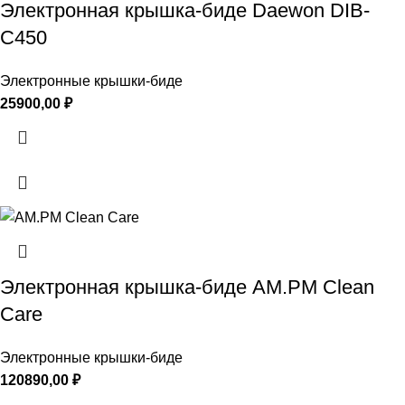
Электронная крышка-биде Daewon DIB-
C450
Электронные крышки-биде
25900,00
₽
Электронная крышка-биде AM.PM Clean
Care
Электронные крышки-биде
120890,00
₽