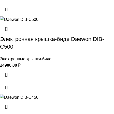
Электронная крышка-биде Daewon DIB-
C500
Электронные крышки-биде
24900,00
₽