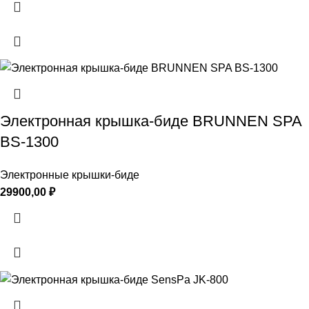
Электронная крышка-биде BRUNNEN SPA
BS-1300
Электронные крышки-биде
29900,00
₽