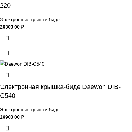
220
Электронные крышки-биде
26300,00
₽
Электронная крышка-биде Daewon DIB-
C540
Электронные крышки-биде
26900,00
₽