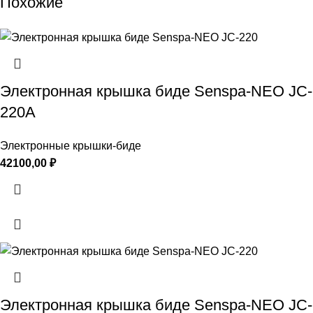
Похожие
Электронная крышка биде Senspa-NEO JC-
220A
Электронные крышки-биде
42100,00
₽
Электронная крышка биде Senspa-NEO JC-