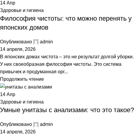
14
Апр
Здоровье и гигиена
Философия чистоты: что можно перенять у
японских домов
Опубликовано
admin
14 апреля, 2026
В японских домах чистота – это не результат долгой уборки.
У них своеобразная философия чистоты. Это система
привычек и продуманная орг...
Продолжить чтение
14
Апр
Здоровье и гигиена
Умные унитазы с анализами: что это такое?
Опубликовано
admin
14 апреля, 2026