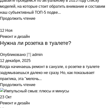
Давайте пройдемся по актуальному в 2025 году списку
моделей, на которые стоит обратить внимание и составим
наш субъективный ТОП-5 подве...
Продолжить чтение
12
Ноя
Ремонт и дизайн
Нужна ли розетка в туалете?
Опубликовано
admin
12 декабря, 2025
Когда начинаешь ремонт в санузле, о розетке в туалете
задумываешься далеко не сразу. Но, как показывает
практика, эта "мелочь...
Продолжить чтение
23
Окт
Ремонт и дизайн