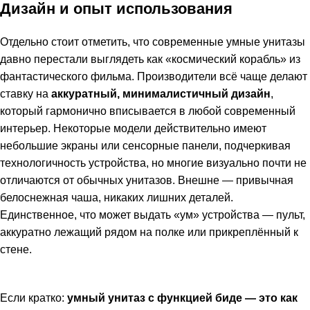
Дизайн и опыт использования
Отдельно стоит отметить, что современные умные унитазы
давно перестали выглядеть как «космический корабль» из
фантастического фильма. Производители всё чаще делают
ставку на
аккуратный, минималистичный дизайн
,
который гармонично вписывается в любой современный
интерьер. Некоторые модели действительно имеют
небольшие экраны или сенсорные панели, подчеркивая
технологичность устройства, но многие визуально почти не
отличаются от обычных унитазов. Внешне — привычная
белоснежная чаша, никаких лишних деталей.
Единственное, что может выдать «ум» устройства — пульт,
аккуратно лежащий рядом на полке или прикреплённый к
стене.
Если кратко:
умный унитаз с функцией биде — это как