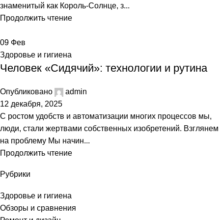
знаменитый как Король-Солнце, з...
Продолжить чтение
09
Фев
Здоровье и гигиена
Человек «Сидячий»: технологии и рутина
Опубликовано
admin
12 декабря, 2025
С ростом удобств и автоматизации многих процессов мы,
люди, стали жертвами собственных изобретений. Взглянем
на проблему Мы начин...
Продолжить чтение
Рубрики
Здоровье и гигиена
Обзоры и сравнения