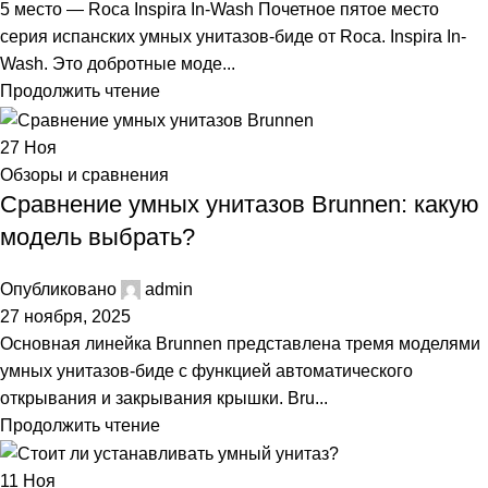
5 место — Roca Inspira In-Wash Почетное пятое место
серия испанских умных унитазов-биде от Roca. Inspira In-
Wash. Это добротные моде...
Продолжить чтение
27
Ноя
Обзоры и сравнения
Сравнение умных унитазов Brunnen: какую
модель выбрать?
Опубликовано
admin
27 ноября, 2025
Основная линейка Brunnen представлена тремя моделями
умных унитазов-биде с функцией автоматического
открывания и закрывания крышки. Bru...
Продолжить чтение
11
Ноя