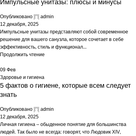
Импульсные унитазы: плюсы и минусы
Опубликовано
admin
12 декабря, 2025
Импульсные унитазы представляют собой современное
решение для вашего санузла, которое сочетает в себе
эффективность, стиль и функционал...
Продолжить чтение
09
Фев
Здоровье и гигиена
5 фактов о гигиене, которые всем следует
знать
Опубликовано
admin
12 декабря, 2025
Личная гигиена – обыденное понятие для большинства
людей. Так было не всегда: говорят, что Людовик XIV,