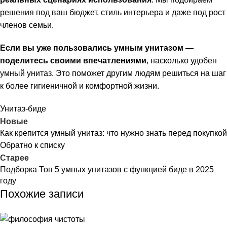
решения под ваш бюджет, стиль интерьера и даже под рост
членов семьи.
Если вы уже пользовались умным унитазом —
поделитесь своими впечатлениями
, насколько удобен
умный унитаз. Это поможет другим людям решиться на шаг
к более гигиеничной и комфортной жизни.
Унитаз-биде
Новые
Как крепится умный унитаз: что нужно знать перед покупкой
Обратно к списку
Старее
Подборка Топ 5 умных унитазов с функцией биде в 2025
году
Похожие записи