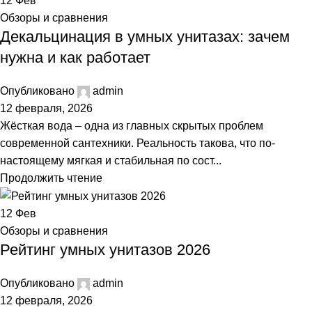
12
Фев
Обзоры и сравнения
Декальцинация в умных унитазах: зачем
нужна и как работает
Опубликовано
admin
12 февраля, 2026
Жёсткая вода – одна из главных скрытых проблем
современной сантехники. Реальность такова, что по-
настоящему мягкая и стабильная по сост...
Продолжить чтение
12
Фев
Обзоры и сравнения
Рейтинг умных унитазов 2026
Опубликовано
admin
12 февраля, 2026