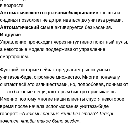
в возрасте.
Автоматическое открывание/закрывание
крышки и
сиденья позволяет не дотрагиваться до унитаза руками.
Автоматический смыв
активируется без касания.
И другие.
Управление происходит через интуитивно понятный пульт,
а некоторые модели поддерживают управление
смартфоном.
Функций, которые сейчас предлагает рынок умных
унитазов-биде, огромное множество. Многие поначалу
считают всё это излишествами, но, попробовав, понимают
— это базовые вещи, к которым быстро привыкаешь.
Именно поэтому многие наши клиенты спустя некоторое
время после начала использования унитаза-биде
говорят:
«А как мы раньше жили без этого? Теперь
хочется, чтобы такое было везде».