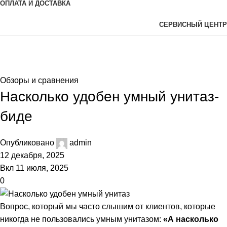
ОПЛАТА И ДОСТАВКА
СЕРВИСНЫЙ ЦЕНТР
Статьи
Главная
Обзоры и сравнения
Обзоры и сравнения
Насколько удобен умный унитаз-
биде
Опубликовано
admin
12 декабря, 2025
Вкл 11 июля, 2025
0
Вопрос, который мы часто слышим от клиентов, которые
никогда не пользовались умным унитазом:
«А насколько