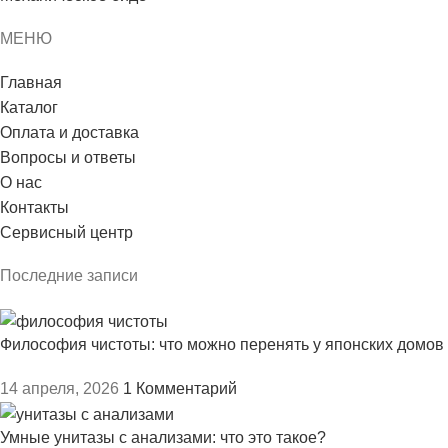
МЕНЮ
Главная
Каталог
Оплата и доставка
Вопросы и ответы
О нас
Контакты
Сервисный центр
Последние записи
Философия чистоты: что можно перенять у японских домов
14 апреля, 2026
1 Комментарий
Умные унитазы с анализами: что это такое?