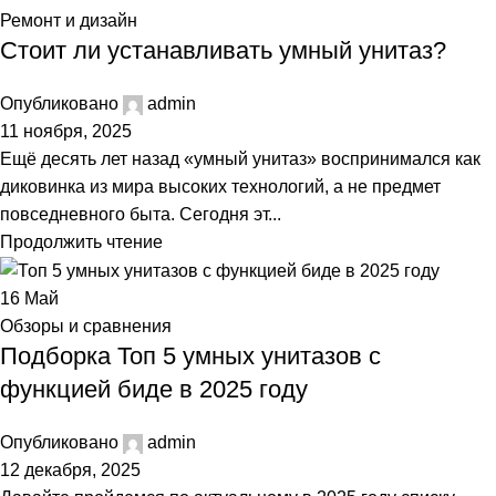
Ремонт и дизайн
Стоит ли устанавливать умный унитаз?
Опубликовано
admin
11 ноября, 2025
Ещё десять лет назад «умный унитаз» воспринимался как
диковинка из мира высоких технологий, а не предмет
повседневного быта. Сегодня эт...
Продолжить чтение
16
Май
Обзоры и сравнения
Подборка Топ 5 умных унитазов с
функцией биде в 2025 году
Опубликовано
admin
12 декабря, 2025