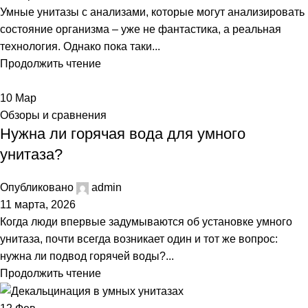
Умные унитазы с анализами, которые могут анализировать
состояние организма – уже не фантастика, а реальная
технология. Однако пока таки...
Продолжить чтение
10
Мар
Обзоры и сравнения
Нужна ли горячая вода для умного
унитаза?
Опубликовано
admin
11 марта, 2026
Когда люди впервые задумываются об установке умного
унитаза, почти всегда возникает один и тот же вопрос:
нужна ли подвод горячей воды?...
Продолжить чтение