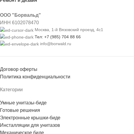
Ремонт и дизайн
ООО "Борвальд"
ИНН 6102078470
Москва, 1-й Вязовский проезд, 4с1
Тел: +7 (985) 704 88 66
info@borwald.ru
Договор оферты
Политика конфиденциальности
Категории
Умные унитазы-биде
Готовые решения
Электронные крышки-биде
Инсталляции для унитазов
Механическое биде