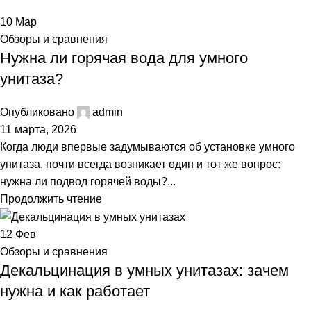
10
Мар
Обзоры и сравнения
Нужна ли горячая вода для умного
унитаза?
Опубликовано
admin
11 марта, 2026
Когда люди впервые задумываются об установке умного
унитаза, почти всегда возникает один и тот же вопрос:
нужна ли подвод горячей воды?...
Продолжить чтение
12
Фев
Обзоры и сравнения
Декальцинация в умных унитазах: зачем
нужна и как работает