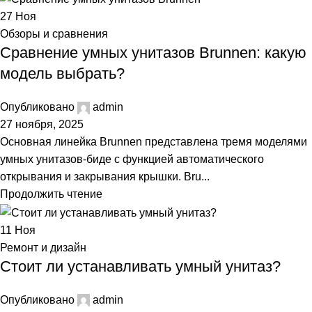
27
Ноя
Обзоры и сравнения
Сравнение умных унитазов Brunnen: какую
модель выбрать?
Опубликовано
admin
27 ноября, 2025
Основная линейка Brunnen представлена тремя моделями
умных унитазов-биде с функцией автоматического
открывания и закрывания крышки. Bru...
Продолжить чтение
11
Ноя
Ремонт и дизайн
Стоит ли устанавливать умный унитаз?
Опубликовано
admin