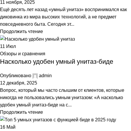
11 ноября, 2025
Ещё десять лет назад «умный унитаз» воспринимался как
диковинка из мира высоких технологий, а не предмет
повседневного быта. Сегодня эт...
Продолжить чтение
11
Июл
Обзоры и сравнения
Насколько удобен умный унитаз-биде
Опубликовано
admin
12 декабря, 2025
Вопрос, который мы часто слышим от клиентов, которые
никогда не пользовались умным унитазом: «А насколько
удобен умный унитаз-биде на с...
Продолжить чтение
16
Май