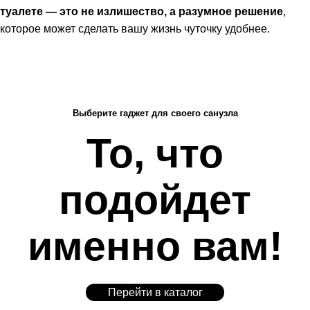
туалете — это не излишество, а разумное решение
,
которое может сделать вашу жизнь чуточку удобнее.
Выберите гаджет для своего санузла
То, что
подойдет
именно вам!
Перейти в каталог