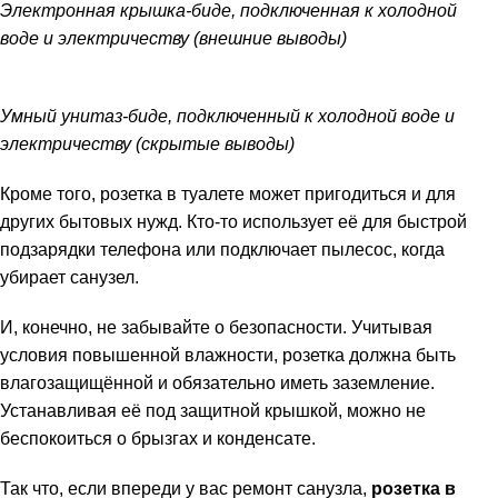
Электронная крышка-биде, подключенная к холодной
воде и электричеству (внешние выводы)
Умный унитаз-биде, подключенный к холодной воде и
электричеству (скрытые выводы)
Кроме того, розетка в туалете может пригодиться и для
других бытовых нужд. Кто-то использует её для быстрой
подзарядки телефона или подключает пылесос, когда
убирает санузел.
И, конечно, не забывайте о безопасности. Учитывая
условия повышенной влажности, розетка должна быть
влагозащищённой и обязательно иметь заземление.
Устанавливая её под защитной крышкой, можно не
беспокоиться о брызгах и конденсате.
Так что, если впереди у вас ремонт санузла,
розетка в