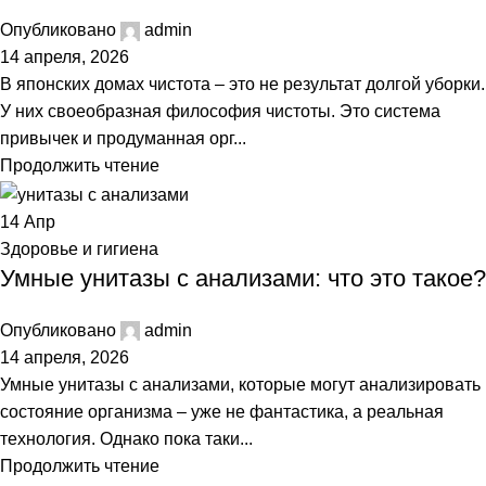
Опубликовано
admin
14 апреля, 2026
В японских домах чистота – это не результат долгой уборки.
У них своеобразная философия чистоты. Это система
привычек и продуманная орг...
Продолжить чтение
14
Апр
Здоровье и гигиена
Умные унитазы с анализами: что это такое?
Опубликовано
admin
14 апреля, 2026
Умные унитазы с анализами, которые могут анализировать
состояние организма – уже не фантастика, а реальная
технология. Однако пока таки...
Продолжить чтение