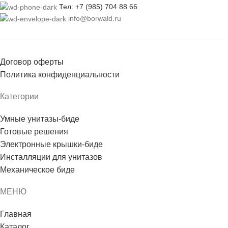
Тел: +7 (985) 704 88 66
info@borwald.ru
Договор оферты
Политика конфиденциальности
Категории
Умные унитазы-биде
Готовые решения
Электронные крышки-биде
Инсталляции для унитазов
Механическое биде
МЕНЮ
Главная
Каталог