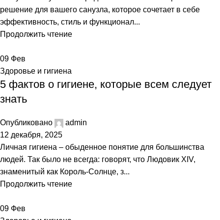
решение для вашего санузла, которое сочетает в себе
эффективность, стиль и функционал...
Продолжить чтение
09
Фев
Здоровье и гигиена
5 фактов о гигиене, которые всем следует
знать
Опубликовано
admin
12 декабря, 2025
Личная гигиена – обыденное понятие для большинства
людей. Так было не всегда: говорят, что Людовик XIV,
знаменитый как Король-Солнце, з...
Продолжить чтение
09
Фев