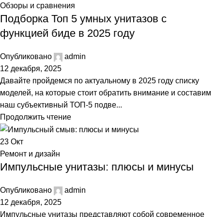
Обзоры и сравнения
Подборка Топ 5 умных унитазов с
функцией биде в 2025 году
Опубликовано
admin
12 декабря, 2025
Давайте пройдемся по актуальному в 2025 году списку
моделей, на которые стоит обратить внимание и составим
наш субъективный ТОП-5 подве...
Продолжить чтение
23
Окт
Ремонт и дизайн
Импульсные унитазы: плюсы и минусы
Опубликовано
admin
12 декабря, 2025
Импульсные унитазы представляют собой современное