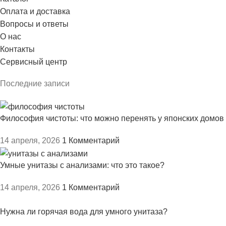
Оплата и доставка
Вопросы и ответы
О нас
Контакты
Сервисный центр
Последние записи
Философия чистоты: что можно перенять у японских домов
14 апреля, 2026
1 Комментарий
Умные унитазы с анализами: что это такое?
14 апреля, 2026
1 Комментарий
Нужна ли горячая вода для умного унитаза?