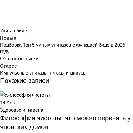
Унитаз-биде
Новые
Подборка Топ 5 умных унитазов с функцией биде в 2025
году
Обратно к списку
Старее
Импульсные унитазы: плюсы и минусы
Похожие записи
14
Апр
Здоровье и гигиена
Философия чистоты: что можно перенять у
японских домов