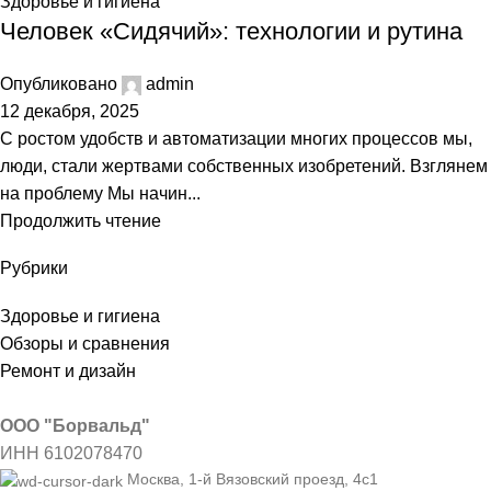
Здоровье и гигиена
Человек «Сидячий»: технологии и рутина
Опубликовано
admin
12 декабря, 2025
С ростом удобств и автоматизации многих процессов мы,
люди, стали жертвами собственных изобретений. Взглянем
на проблему Мы начин...
Продолжить чтение
Рубрики
Здоровье и гигиена
Обзоры и сравнения
Ремонт и дизайн
ООО "Борвальд"
ИНН 6102078470
Москва, 1-й Вязовский проезд, 4с1