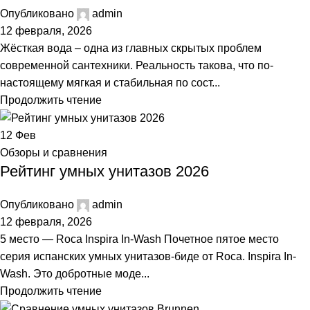
Опубликовано
admin
12 февраля, 2026
Жёсткая вода – одна из главных скрытых проблем
современной сантехники. Реальность такова, что по-
настоящему мягкая и стабильная по сост...
Продолжить чтение
12
Фев
Обзоры и сравнения
Рейтинг умных унитазов 2026
Опубликовано
admin
12 февраля, 2026
5 место — Roca Inspira In-Wash Почетное пятое место
серия испанских умных унитазов-биде от Roca. Inspira In-
Wash. Это добротные моде...
Продолжить чтение