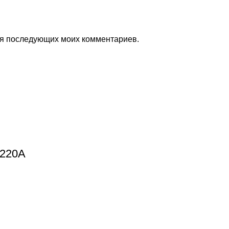
для последующих моих комментариев.
-220A