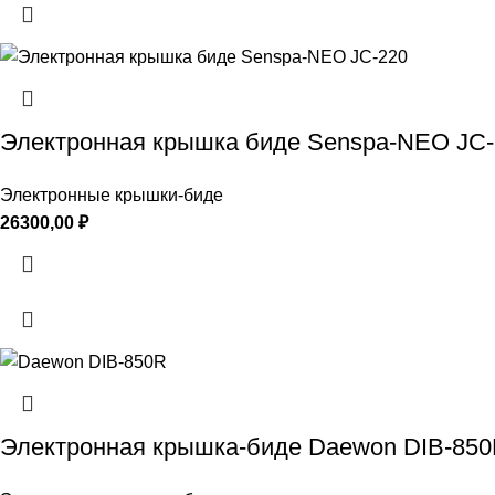
Электронная крышка биде Senspa-NEO JC-
Электронные крышки-биде
26300,00
₽
Электронная крышка-биде Daewon DIB-85