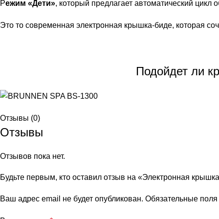
Р
ежим «Дети»
, который предлагает автоматический цикл 
Это то современная электронная крышка-биде, которая соч
Подойдет ли
к
Отзывы (0)
Отзывы
Отзывов пока нет.
Будьте первым, кто оставил отзыв на «Электронная кры
Ваш адрес email не будет опубликован.
Обязательные пол