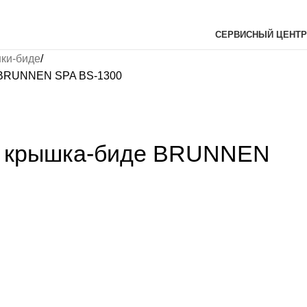
СЕРВИСНЫЙ ЦЕНТР
ки-биде
 BRUNNEN SPA BS-1300
я крышка-биде BRUNNEN