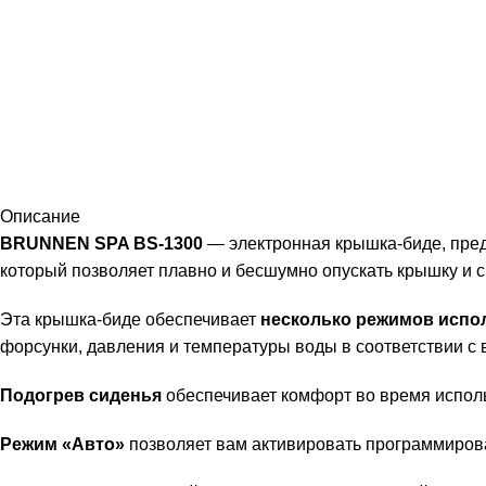
Описание
BRUNNEN SPA BS-1300
— электронная крышка-биде, пре
который позволяет плавно и бесшумно опускать крышку и с
Эта крышка-биде обеспечивает
несколько режимов испо
форсунки, давления и температуры воды в соответствии с
Подогрев сиденья
обеспечивает комфорт во время испо
Режим «Авто»
позволяет вам активировать программирова