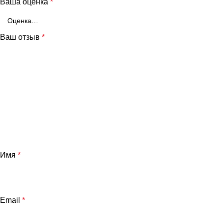
Ваша оценка
*
Ваш отзыв
*
Имя
*
Email
*