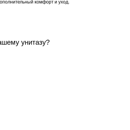
дополнительный комфорт и уход.
ашему унитазу?