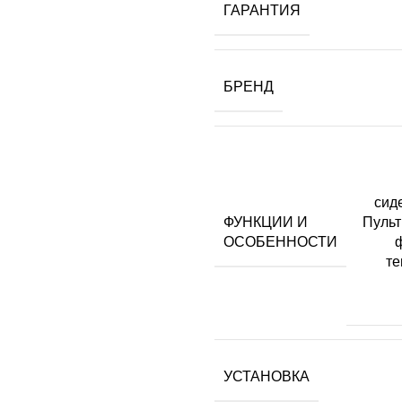
ГАРАНТИЯ
БРЕНД
сид
ФУНКЦИИ И
Пульт
ОСОБЕННОСТИ
те
УСТАНОВКА