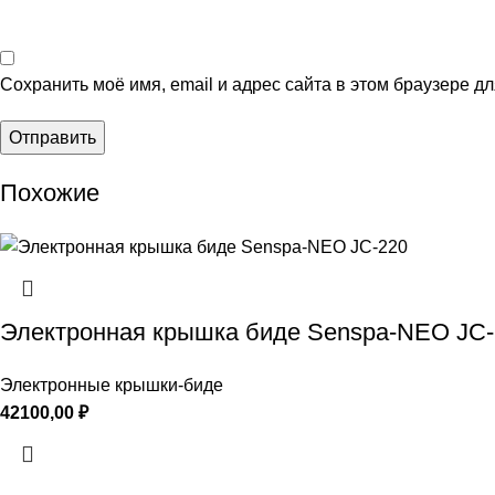
Сохранить моё имя, email и адрес сайта в этом браузере 
Похожие
Электронная крышка биде Senspa-NEO JC
Электронные крышки-биде
42100,00
₽