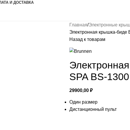
ЛАТА И ДОСТАВКА
Главная
Электронные крыш
Электронная крышка-биде
Назад к товарам
Электронна
SPA BS-1300
29900,00
₽
Один размер
Дистанционный пульт