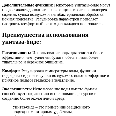
Дополнительные функции:
Некоторые унитазы-биде могут
предоставлять дополнительные опции, такие как подогрев
сиденья, сушка воздухом и антибактериальная обработка,
ночная подсветка. Регулировка параметров позволяет
настроить комфортный режим для каждого пользователя.
Преимущества использования
унитаза-биде:
Гигиеничность:
Использование воды для очистки более
эффективно, чем туалетная бумага, обеспечивая более
тщательное и бережное очищение.
Комфорт:
Регулировка температуры воды, функции
подогрева сиденья и сушки воздухом создают комфортное и
приятное пользовательское впечатление.
Экологичность:
Использование воды вместо бумаги
способствует сокращению использования ресурсов и
созданию более экологичной среды.
Унитаз-биде – это пример инновационного
подхода к санитарным удобствам,