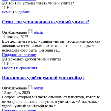
11
Ноя
Ремонт и дизайн
Стоит ли устанавливать умный унитаз?
Опубликовано
admin
11 ноября, 2025
Ещё десять лет назад «умный унитаз» воспринимался как
диковинка из мира высоких технологий, а не предмет
повседневного быта. Сегодня эт...
Продолжить чтение
11
Июл
Обзоры и сравнения
Насколько удобен умный унитаз-биде
Опубликовано
admin
12 декабря, 2025
Вопрос, который мы часто слышим от клиентов, которые
никогда не пользовались умным унитазом: «А насколько
удобен умный унитаз-биде на с...
Продолжить чтение