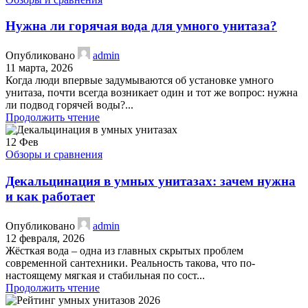
Нужна ли горячая вода для умного унитаза?
Опубликовано
admin
11 марта, 2026
Когда люди впервые задумываются об установке умного
унитаза, почти всегда возникает один и тот же вопрос: нужна
ли подвод горячей воды?...
Продолжить чтение
12
Фев
Обзоры и сравнения
Декальцинация в умных унитазах: зачем нужна
и как работает
Опубликовано
admin
12 февраля, 2026
Жёсткая вода – одна из главных скрытых проблем
современной сантехники. Реальность такова, что по-
настоящему мягкая и стабильная по сост...
Продолжить чтение