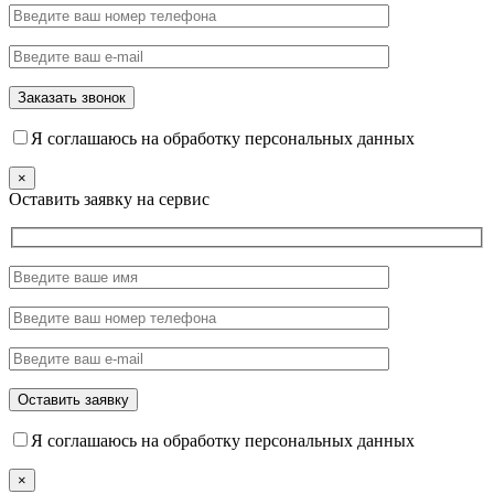
Я соглашаюсь на обработку персональных данных
×
Оставить заявку на сервис
Я соглашаюсь на обработку персональных данных
×