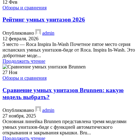
12
Фев
Обзоры и сравнения
Рейтинг умных унитазов 2026
Опубликовано
admin
12 февраля, 2026
5 место — Roca Inspira In-Wash Почетное пятое место серия
испанских умных унитазов-биде от Roca. Inspira In-Wash. Это
добротные моде...
Продолжить чтение
27
Ноя
Обзоры и сравнения
Сравнение умных унитазов Brunnen: какую
модель выбрать?
Опубликовано
admin
27 ноября, 2025
Основная линейка Brunnen представлена тремя моделями
умных унитазов-биде с функцией автоматического
открывания и закрывания крышки. Bru...
Продолжить чтение