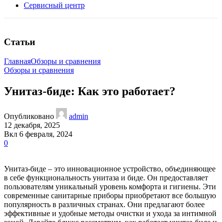
Сервисный центр
Статьи
Главная
Обзоры и сравнения
Обзоры и сравнения
Унитаз-биде: Как это работает?
Опубликовано
admin
12 декабря, 2025
Вкл 6 февраля, 2024
0
Унитаз-биде – это инновационное устройство, объединяющее
в себе функциональность унитаза и биде. Он предоставляет
пользователям уникальный уровень комфорта и гигиены. Эти
современные санитарные приборы приобретают все большую
популярность в различных странах. Они предлагают более
эффективные и удобные методы очистки и ухода за интимной