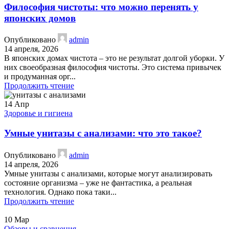
Философия чистоты: что можно перенять у
японских домов
Опубликовано
admin
14 апреля, 2026
В японских домах чистота – это не результат долгой уборки. У
них своеобразная философия чистоты. Это система привычек
и продуманная орг...
Продолжить чтение
14
Апр
Здоровье и гигиена
Умные унитазы с анализами: что это такое?
Опубликовано
admin
14 апреля, 2026
Умные унитазы с анализами, которые могут анализировать
состояние организма – уже не фантастика, а реальная
технология. Однако пока таки...
Продолжить чтение
10
Мар
Обзоры и сравнения