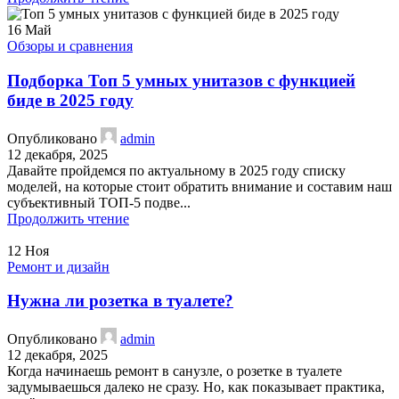
16
Май
Обзоры и сравнения
Подборка Топ 5 умных унитазов с функцией
биде в 2025 году
Опубликовано
admin
12 декабря, 2025
Давайте пройдемся по актуальному в 2025 году списку
моделей, на которые стоит обратить внимание и составим наш
субъективный ТОП-5 подве...
Продолжить чтение
12
Ноя
Ремонт и дизайн
Нужна ли розетка в туалете?
Опубликовано
admin
12 декабря, 2025
Когда начинаешь ремонт в санузле, о розетке в туалете
задумываешься далеко не сразу. Но, как показывает практика,