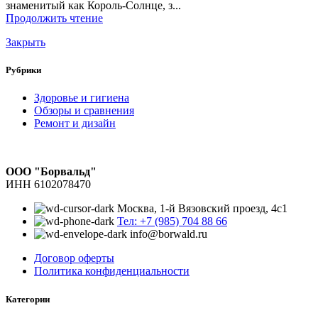
знаменитый как Король-Солнце, з...
Продолжить чтение
Закрыть
Рубрики
Здоровье и гигиена
Обзоры и сравнения
Ремонт и дизайн
ООО "Борвальд"
ИНН 6102078470
Москва, 1-й Вязовский проезд, 4с1
Тел: +7 (985) 704 88 66
info@borwald.ru
Договор оферты
Политика конфиденциальности
Категории