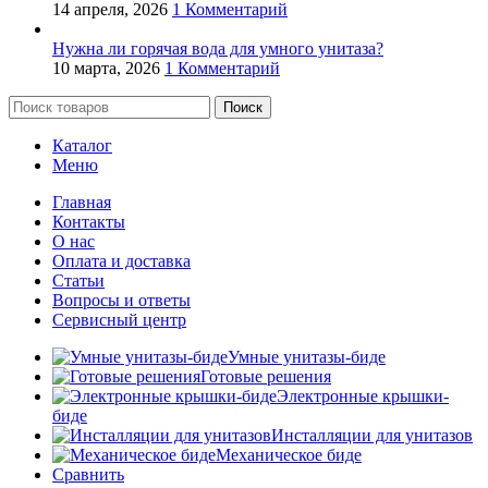
14 апреля, 2026
1 Комментарий
Нужна ли горячая вода для умного унитаза?
10 марта, 2026
1 Комментарий
Поиск
Каталог
Меню
Главная
Контакты
О нас
Оплата и доставка
Статьи
Вопросы и ответы
Сервисный центр
Умные унитазы-биде
Готовые решения
Электронные крышки-
биде
Инсталляции для унитазов
Механическое биде
Сравнить