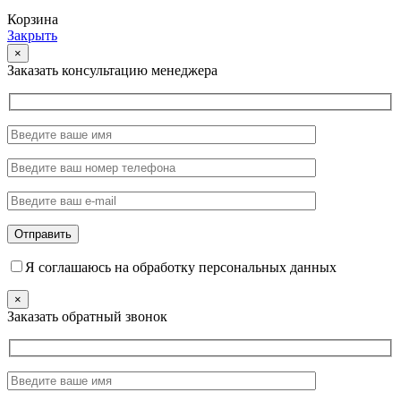
Корзина
Закрыть
×
Заказать консультацию менеджера
Я соглашаюсь на обработку персональных данных
×
Заказать обратный звонок