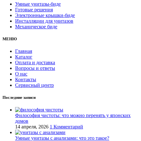
Умные унитазы-биде
Готовые решения
Электронные крышки-биде
Инсталляции для унитазов
Механическое биде
МЕНЮ
Главная
Каталог
Оплата и доставка
Вопросы и ответы
О нас
Контакты
Сервисный центр
Последние записи
Философия чистоты: что можно перенять у японских
домов
14 апреля, 2026
1 Комментарий
Умные унитазы с анализами: что это такое?