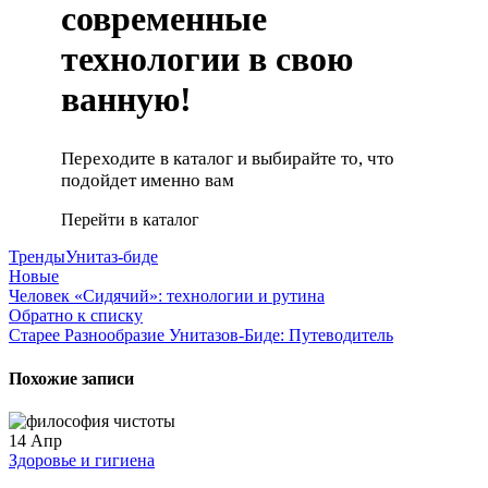
современные
технологии в свою
ванную
!
Переходите в каталог и выбирайте то, что
подойдет именно вам
Перейти в каталог
Тренды
Унитаз-биде
Новые
Человек «Сидячий»: технологии и рутина
Обратно к списку
Старее
Разнообразие Унитазов-Биде: Путеводитель
Похожие записи
14
Апр
Здоровье и гигиена