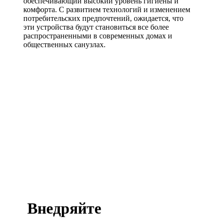
обеспечивающий высокий уровень гигиены и
комфорта. С развитием технологий и изменением
потребительских предпочтений, ожидается, что
эти устройства будут становиться все более
распространенными в современных домах и
общественных санузлах.
Внедряйте